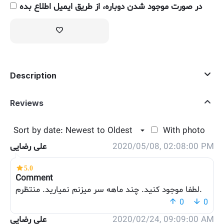
در صورت موجود شدن دوباره، از طریق ایمیل اطلاع بده
Description
Reviews
Sort by date: Newest to Oldest
With photo
علی رضایی
2020/05/08, 02:08:00 PM
5.0
Comment
لطفا موجود کنید. چند ماهه سر میزنم نمیارید. منتظرم.
0
0
علی رضایی
2020/02/24, 09:09:00 AM