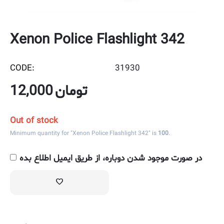
Xenon Police Flashlight 342
CODE:
31930
12,000
تومان
Out of stock
Minimum quantity for "Xenon Police Flashlight 342" is
100
.
در صورت موجود شدن دوباره، از طریق ایمیل اطلاع بده