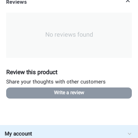
Reviews
No reviews found
Review this product
Share your thoughts with other customers
Write a review
My account