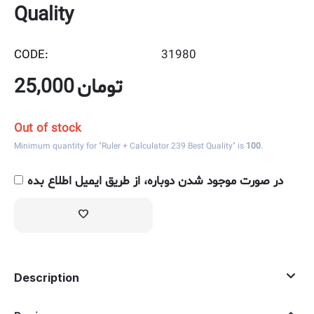
Quality
CODE:
31980
25,000
تومان
Out of stock
Minimum quantity for "Ruler + Calculator 239 Best Quality" is
100
.
در صورت موجود شدن دوباره، از طریق ایمیل اطلاع بده
Description