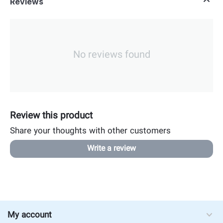
Reviews
No reviews found
Review this product
Share your thoughts with other customers
Write a review
My account