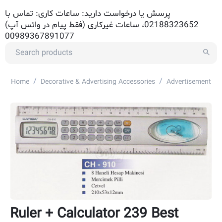
پرسش یا درخواست دارید: ساعات کاری: تماس با
02188323652، ساعات غیرکاری (فقط پیام در واتس آپ)
00989367891077
/
/
Home
Decorative & Advertising Accessories
Advertisement Ac
Ruler + Calculator 239 Best