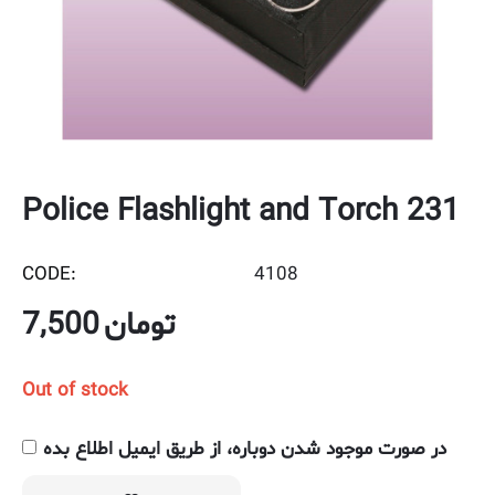
Police Flashlight and Torch 231
CODE:
4108
7,500
تومان
Out of stock
در صورت موجود شدن دوباره، از طریق ایمیل اطلاع بده