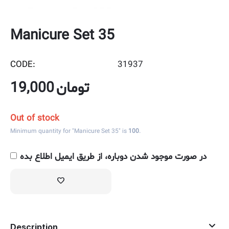
Manicure Set 35
CODE:
31937
19,000
تومان
Out of stock
Minimum quantity for "Manicure Set 35" is
100
.
در صورت موجود شدن دوباره، از طریق ایمیل اطلاع بده
Description