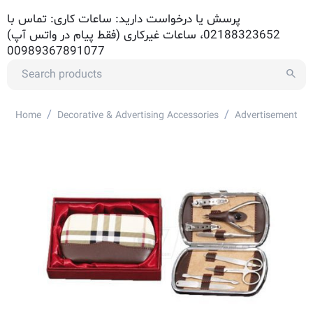
پرسش یا درخواست دارید: ساعات کاری: تماس با
02188323652، ساعات غیرکاری (فقط پیام در واتس آپ)
00989367891077
/
/
Home
Decorative & Advertising Accessories
Advertisement Ac