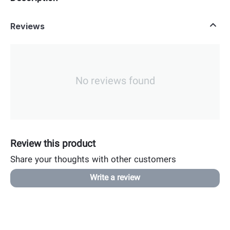
Reviews
No reviews found
Review this product
Share your thoughts with other customers
Write a review