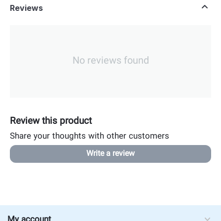
Reviews
No reviews found
Review this product
Share your thoughts with other customers
Write a review
My account