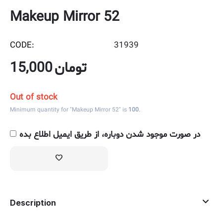
Makeup Mirror 52
CODE:
31939
15,000
تومان
Out of stock
Minimum quantity for "Makeup Mirror 52" is
100
.
در صورت موجود شدن دوباره، از طریق ایمیل اطلاع بده
Description