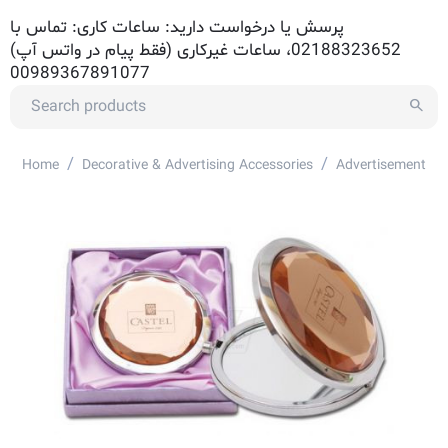
پرسش یا درخواست دارید: ساعات کاری: تماس با
02188323652، ساعات غیرکاری (فقط پیام در واتس آپ)
00989367891077
/
/
Home
Decorative & Advertising Accessories
Advertisement Ac