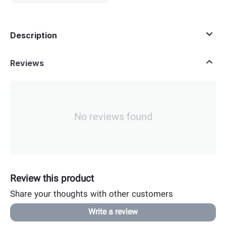
Description
Reviews
No reviews found
Review this product
Share your thoughts with other customers
Write a review