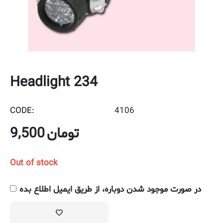
Headlight 234
CODE:
4106
9,500
تومان
Out of stock
در صورت موجود شدن دوباره، از طریق ایمیل اطلاع بده