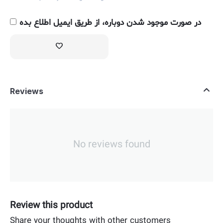
در صورت موجود شدن دوباره، از طریق ایمیل اطلاع بده
Reviews
No reviews found
Review this product
Share your thoughts with other customers