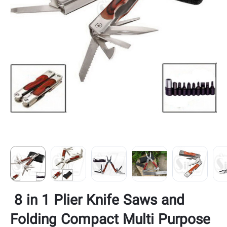
8 in 1 Plier Knife Saws and
Folding Compact Multi Purpose