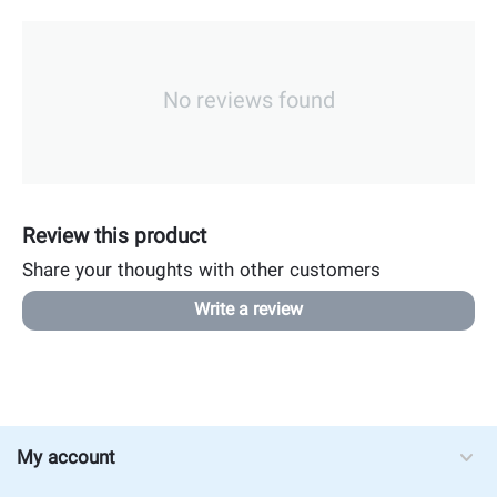
No reviews found
Review this product
Share your thoughts with other customers
Write a review
My account