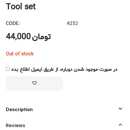
Tool set
CODE:
4252
44,000
تومان
Out of stock
در صورت موجود شدن دوباره، از طریق ایمیل اطلاع بده
Description
Reviews