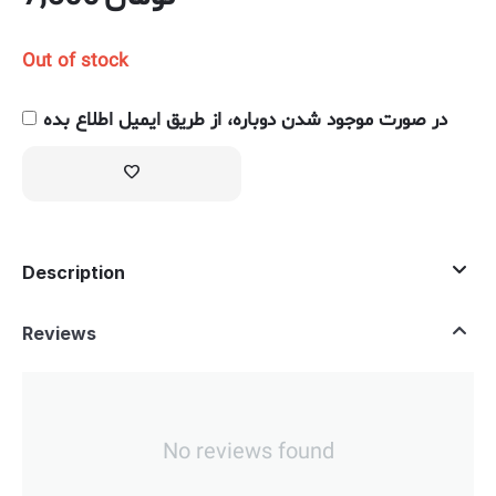
Out of stock
در صورت موجود شدن دوباره، از طریق ایمیل اطلاع بده
Description
Reviews
No reviews found