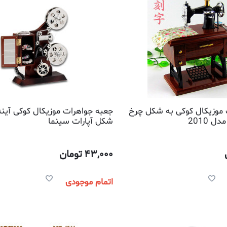
 موزیکال کوکی به شکل چرخ
جعبه جواهرات موزیکال کوکی آینه 
 2010
شکل آپارات سینما
43,000
تومان
اتمام موجودی