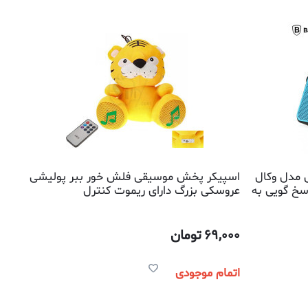
 مدل وکال
اسپیکر پخش موسیقی فلش خور ببر پولیشی
سخ گویی به
عروسکی بزرگ دارای ریموت کنترل
69,000
تومان
اتمام موجودی