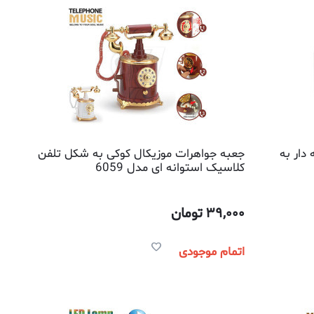
دار به
جعبه جواهرات موزیکال کوکی به شکل تلفن
کلاسیک استوانه ای مدل 6059
39,000
تومان
اتمام موجودی