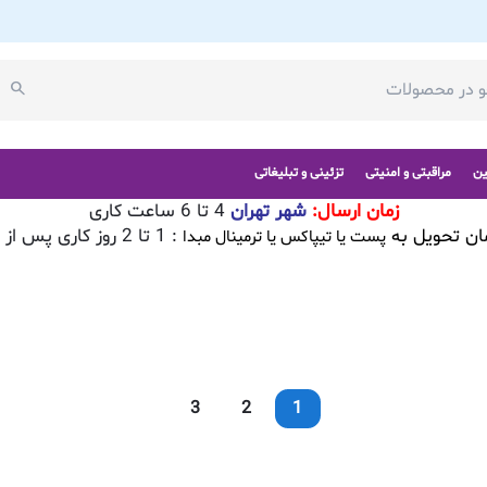
ین
مراقبتی و امنیتی
تزئینی و تبلیغاتی
زمان ارسال:
شهر تهران
4 تا 6 ساعت کاری
ان تحویل به
: 1 تا 2 روز کاری پس از تایید سفارش
پست یا تیپاکس یا ترمینال مبدا
3
2
1