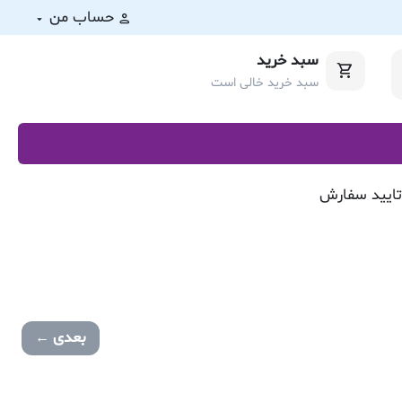
حساب من
سبد خرید
سبد خرید خالی است
بعدی