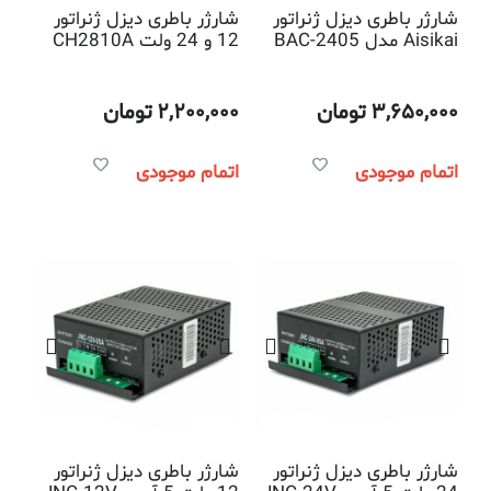
شارژر باطری دیزل ژنراتور
شارژر باطری دیزل ژنراتور
Aisikai مدل BAC-2405
12 و 24 ولت CH2810A
3,650,000
تومان
2,200,000
تومان
اتمام موجودی
اتمام موجودی
شارژر باطری دیزل ژنراتور
شارژر باطری دیزل ژنراتور