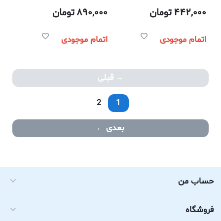
442,000
تومان
890,000
تومان
اتمام موجودی
اتمام موجودی
قبلی
2
1
بعدی
حساب من
فروشگاه