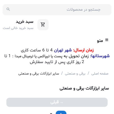
سبد خرید
سبد خرید خالی است
منو
زمان ارسال:
شهر تهران
4 تا 6 ساعت کاری
شهرستانها:
زمان تحویل به
: 1 تا
پست یا تیپاکس یا ترمینال مبدا
2 روز کاری پس از تایید سفارش
/
/
صفحه اصلی
برقی و صنعتی
سایر ابزارآلات برقی و صنعتی
سایر ابزارآلات برقی و صنعتی
قبلی