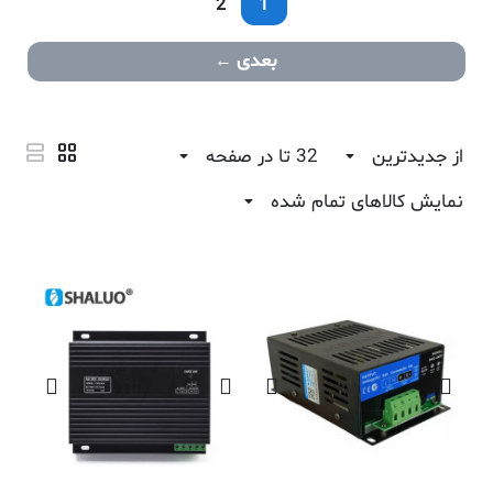
2
1
بعدی
از جدیدترین
32 تا در صفحه
نمایش کالاهای تمام شده