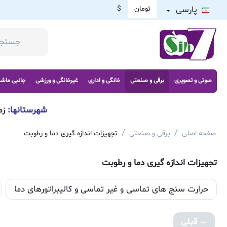
پارسی
تومان
$
صوتی و تصویری
برقی و صنعتی
خانگی و اداری
غیرخانگی و ورزشی
جانبی ماش
شهرستانها:
زم
/
/
صفحه اصلی
برقی و صنعتی
تجهیزات اندازه گیری دما و رطوبت
تجهیزات اندازه گیری دما و رطوبت
حرارت سنج های تماسی و غیر تماسی و کالیبراتورهای دما
قبلی