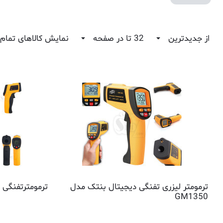
از جدیدترین
32 تا در صفحه
نمایش کالاهای تمام
ترمومتر لیزری تفنگی دیجیتال بنتک مدل
ترمومترتفنگی لی
GM1350