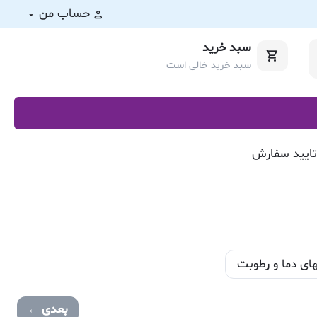
حساب من
سبد خرید
سبد خرید خالی است
ای دما و رطوبت
بعدی