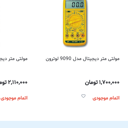
مولتی متر دیجیتال مدل 9090 لوترون
مولتی متر دیجیتال مدل
1,700,000
تومان
2,110,000
توم
اتمام موجودی
اتمام موجودی