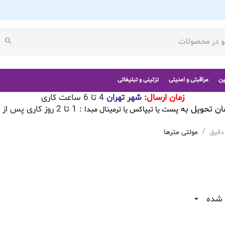
ین
مراقبتی و امنیتی
تزئینی و تبلیغاتی
زمان ارسال:
شهر تهران
4 تا 6 ساعت کاری
ان تحویل به
: 1 تا 2 روز کاری پس از تایید سفارش
پست یا تیپاکس یا ترمینال مبدا
/
 دقیق
مولتی مترها
 شده