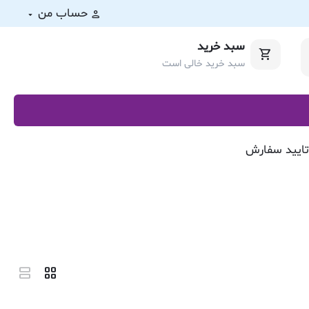
حساب من
سبد خرید
سبد خرید خالی است