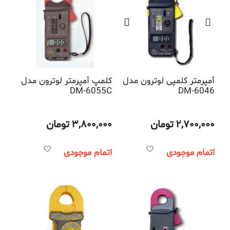
آمپرمتر کلمپی لوترون مدل
کلمپ آمپرمتر لوترون مدل
DM-6055C
DM-6046
2,700,000
تومان
3,800,000
تومان
اتمام موجودی
اتمام موجودی