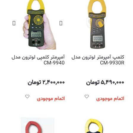
کلمپ آمپرمتر لوترون مدل
آمپرمتر کلمپی لوترون مدل
CM-9940
CM-9930R
5,490,000
تومان
2,400,000
تومان
اتمام موجودی
اتمام موجودی