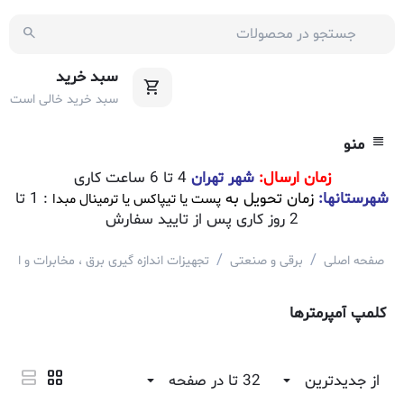
سبد خرید
سبد خرید خالی است
منو
زمان ارسال:
شهر تهران
4 تا 6 ساعت کاری
شهرستانها:
زمان تحویل به
: 1 تا
پست یا تیپاکس یا ترمینال مبدا
2 روز کاری پس از تایید سفارش
/
/
صفحه اصلی
برقی و صنعتی
تجهیزات اندازه گیری برق ، مخابرات و ابزار
کلمپ آمپرمترها
از جدیدترین
32 تا در صفحه