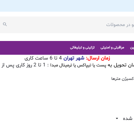
ین
مراقبتی و امنیتی
تزئینی و تبلیغاتی
زمان ارسال:
شهر تهران
4 تا 6 ساعت کاری
ان تحویل به
: 1 تا 2 روز کاری پس از تایید سفارش
پست یا تیپاکس یا ترمینال مبدا
کسیژن مترها
 شده