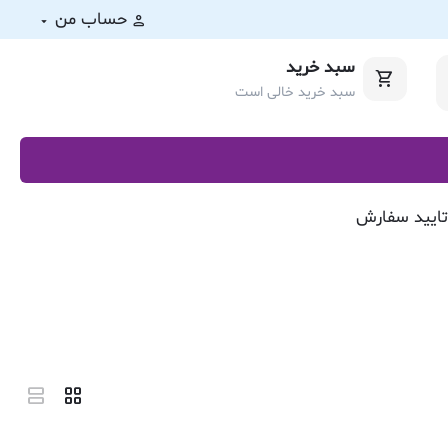
حساب من
سبد خرید
سبد خرید خالی است