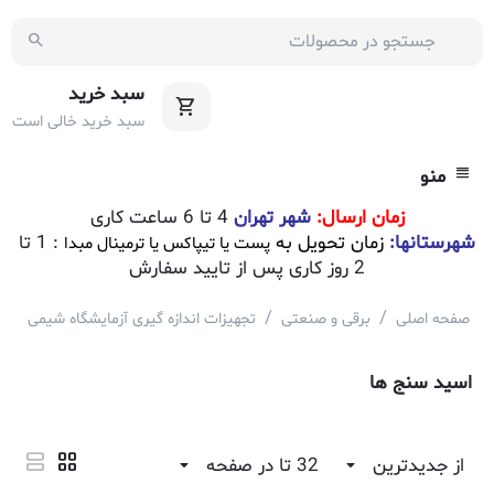
سبد خرید
سبد خرید خالی است
منو
زمان ارسال:
شهر تهران
4 تا 6 ساعت کاری
شهرستانها:
زمان تحویل به
: 1 تا
پست یا تیپاکس یا ترمینال مبدا
2 روز کاری پس از تایید سفارش
/
/
/
صفحه اصلی
برقی و صنعتی
تجهیزات اندازه گیری آزمایشگاه شیمی
ا
اسید سنج ها
از جدیدترین
32 تا در صفحه