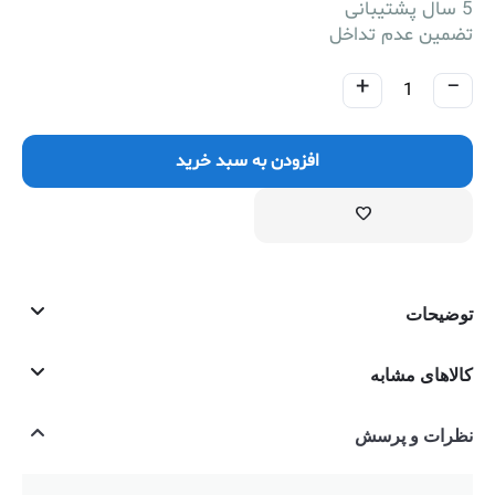
5 سال پشتیبانی
تضمین عدم تداخل
+
−
افزودن به سبد خرید
توضیحات
کالاهای مشابه
نظرات و پرسش