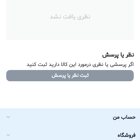
نظری یافت نشد
نظر یا پرسش
اگر پرسشی یا نظری درمورد این کالا دارید ثبت کنید
ثبت نظر یا پرسش
حساب من
فروشگاه