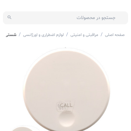
/
/
/
صفحه اصلی
مراقبتی و امنیتی
لوازم اضطراری و اورژانسی
شستی کنسلی مدل