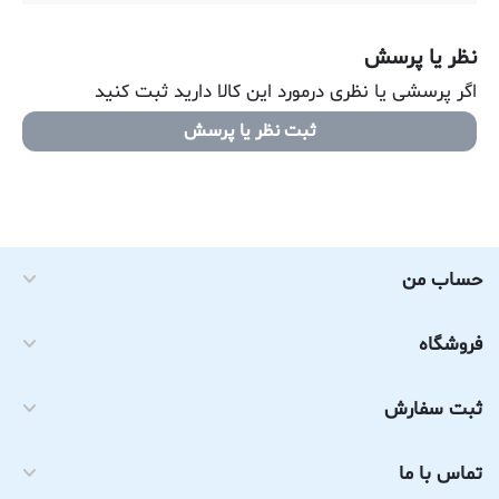
نظر یا پرسش
اگر پرسشی یا نظری درمورد این کالا دارید ثبت کنید
ثبت نظر یا پرسش
حساب من
فروشگاه
ثبت سفارش
تماس با ما