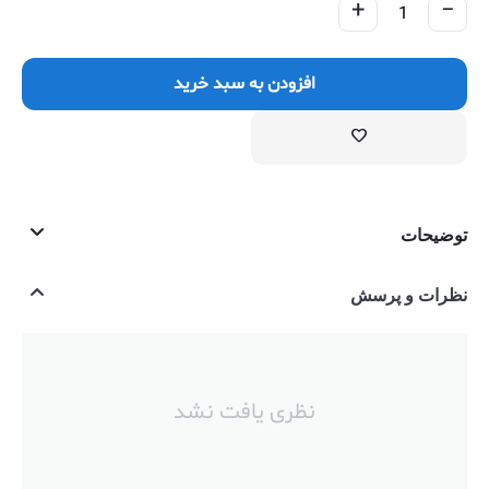
+
−
افزودن به سبد خرید
توضیحات
نظرات و پرسش
نظری یافت نشد