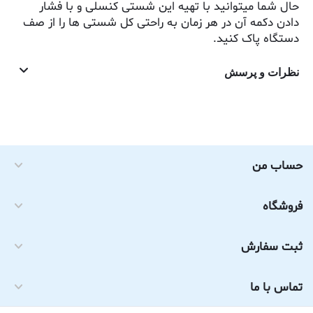
حال شما میتوانید با تهیه این شستی کنسلی و با فشار
دادن دکمه آن در هر زمان به راحتی کل شستی ها را از صف
دستگاه پاک کنید.
نظرات و پرسش
حساب من
فروشگاه
ثبت سفارش
تماس با ما