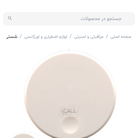
/
/
/
صفحه اصلی
مراقبتی و امنیتی
لوازم اضطراری و اورژانسی
شستی کنسلی مدل