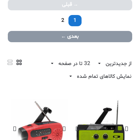
قبلی
2
1
بعدی
از جدیدترین
32 تا در صفحه
نمایش کالاهای تمام شده