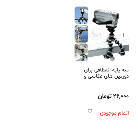
سه پایه انعطافی برای
دوربین های عکاسی و
فیلمبرداری
26,000
تومان
اتمام موجودی