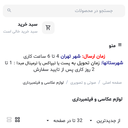
سبد خرید
سبد خرید خالی است
منو
زمان ارسال:
شهر تهران
4 تا 6 ساعت کاری
شهرستانها:
زمان تحویل به
: 1 تا
پست یا تیپاکس یا ترمینال مبدا
2 روز کاری پس از تایید سفارش
/
/
صفحه اصلی
صوتی و تصویری
لوازم عکاسی و فیلمبرداری
لوازم عکاسی و فیلمبرداری
از جدیدترین
32 تا در صفحه