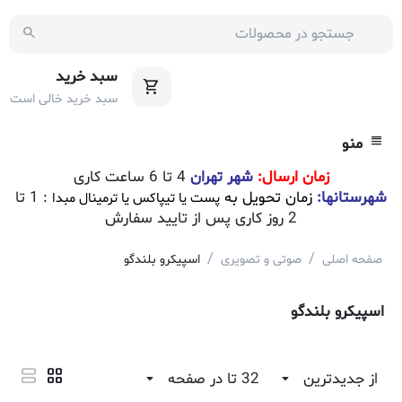
سبد خرید
سبد خرید خالی است
منو
زمان ارسال:
شهر تهران
4 تا 6 ساعت کاری
شهرستانها:
زمان تحویل به
: 1 تا
پست یا تیپاکس یا ترمینال مبدا
2 روز کاری پس از تایید سفارش
/
/
صفحه اصلی
صوتی و تصویری
اسپیکرو بلندگو
اسپیکرو بلندگو
از جدیدترین
32 تا در صفحه