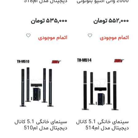
2000 واتی اکتیو بلوتوثی
دیجیتال مدل ام518
مدل آر2108 کنکورد
کنکورد
552,000
تومان
535,000
تومان
اتمام موجودی
اتمام موجودی
سینمای خانگی 5.1 کانال
سینمای خانگی 5.1 کانال
دیجیتال مدل ام514
دیجیتال مدل ام510
کنکورد
کنکورد