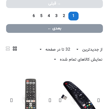
قبلی
6
5
4
3
2
1
بعدی
از جدیدترین
32 تا در صفحه
نمایش کالاهای تمام شده