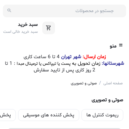
سبد خرید
سبد خرید خالی است
منو
زمان ارسال:
شهر تهران
4 تا 6 ساعت کاری
شهرستانها:
زمان تحویل به
: 1 تا
پست یا تیپاکس یا ترمینال مبدا
2 روز کاری پس از تایید سفارش
/
صفحه اصلی
صوتی و تصویری
صوتی و تصویری
ریموت کنترل ها
پخش کننده های موسیقی
پخش ک