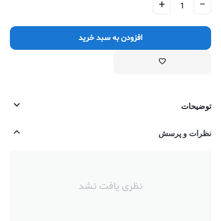
+
−
افزودن به سبد خرید
توضیحات
نظرات و پرسش
نظری یافت نشد