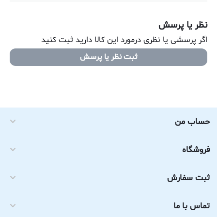
نظر یا پرسش
اگر پرسشی یا نظری درمورد این کالا دارید ثبت کنید
ثبت نظر یا پرسش
حساب من
فروشگاه
ثبت سفارش
تماس با ما