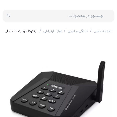
/
/
/
صفحه اصلی
خانگی و اداری
لوازم ارتباطی
اینترکام و ارتباط داخلی وایر