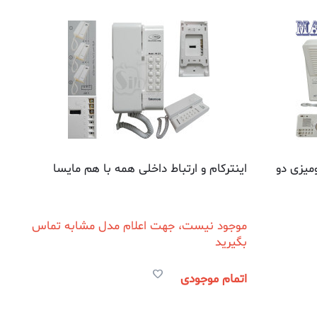
ومیزی دو
اینترکام و ارتباط داخلی همه با هم مایسا
موجود نیست، جهت اعلام مدل مشابه تماس
بگیرید
اتمام موجودی