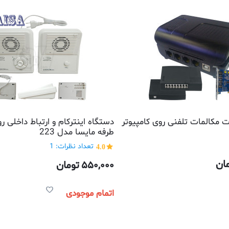
 مکالمات تلفنی روی کامپیوتر
دستگاه اینترکام و ارتباط داخلی ر
طرفه مایسا مدل 223
4.0
تعداد نظرات: 1
ان
550,000
تومان
اتمام موجودی