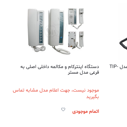
گوشی تلفن سیم کارتی تیپ تل مدل TIP-
دستگاه اینترکام و مکالمه داخلی اصلی به
فرعی مدل مستر
موجود نیست، جهت اعلام مدل مشابه تماس
بگیرید
اتمام موجودی