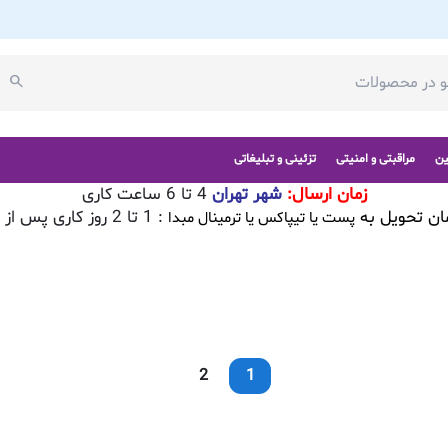
ین
مراقبتی و امنیتی
تزئینی و تبلیغاتی
زمان ارسال:
شهر تهران
4 تا 6 ساعت کاری
ان تحویل به
: 1 تا 2 روز کاری پس از تایید سفارش
پست یا تیپاکس یا ترمینال مبدا
2
1