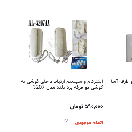
و طرفه آسا
اینترکام و سیستم ارتباط داخلی گوشی به
گوشی دو طرفه برد بلند مدل 3207
590,000
تومان
اتمام موجودی