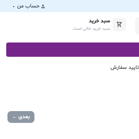
حساب من
سبد خرید
سبد خرید خالی است
بعدی