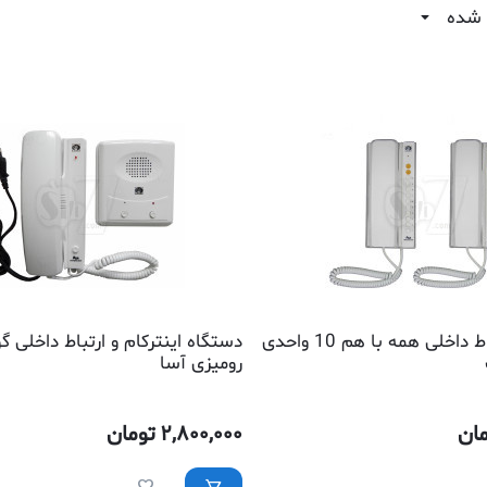
 شده
اینترکام و ارتباط داخلی همه با هم 10 واحدی
دستگاه اینترکام و ارتباط داخلی 
رومیزی آسا
ان
2,800,000
تومان