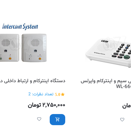
ی سیم و اینترکام وایرلس
دستگاه اینترکام و ارتباط داخلی د
5.0
تعداد نظرات: 2
2,750,000
تومان
مان