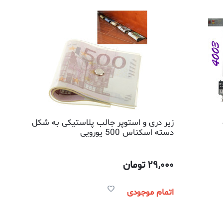
زیر دری و استوپر جالب پلاستیکی به شکل
دسته اسکناس 500 یورویی
29,000
تومان
اتمام موجودی