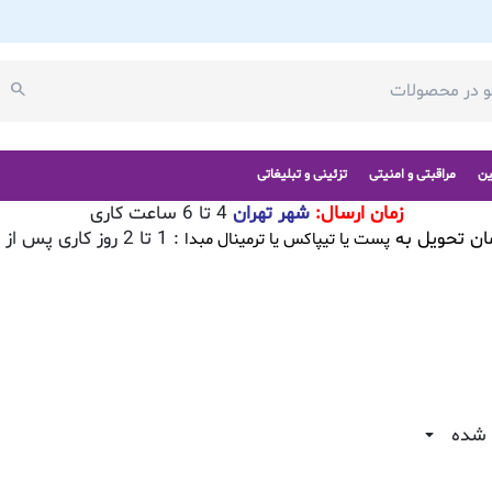
ین
مراقبتی و امنیتی
تزئینی و تبلیغاتی
زمان ارسال:
شهر تهران
4 تا 6 ساعت کاری
ان تحویل به
: 1 تا 2 روز کاری پس از تایید سفارش
پست یا تیپاکس یا ترمینال مبدا
 شده