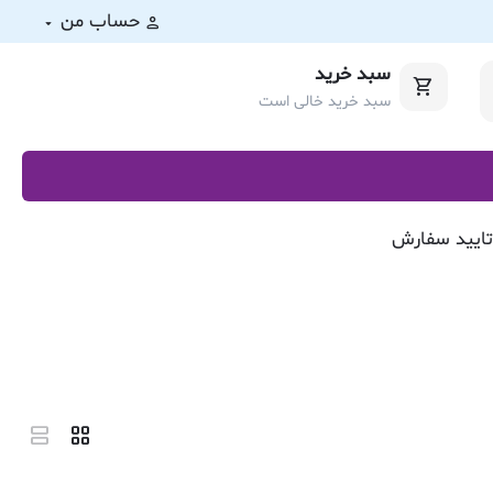
حساب من
سبد خرید
سبد خرید خالی است