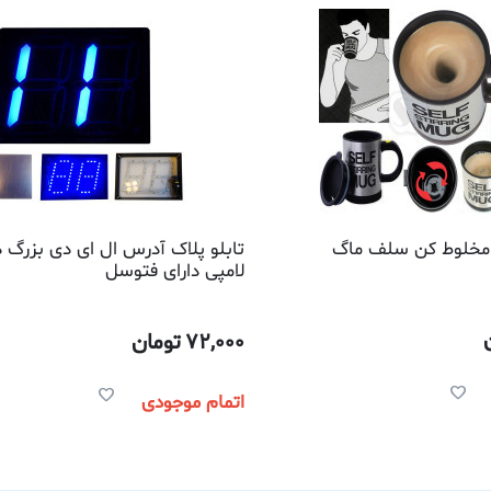
 مخلوط کن سلف ماگ
لامپی دارای فتوسل
72,000
تومان
اتمام موجودی