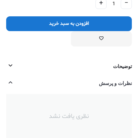
+
−
افزودن به سبد خرید
توضیحات
نظرات و پرسش
نظری یافت نشد