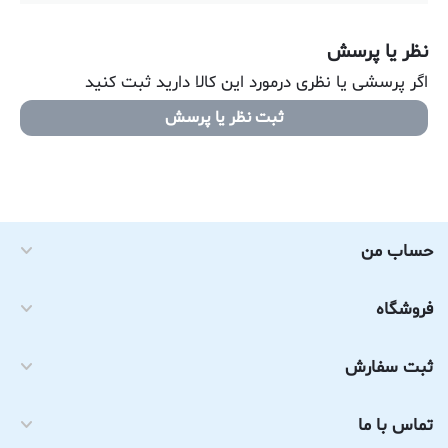
نظر یا پرسش
اگر پرسشی یا نظری درمورد این کالا دارید ثبت کنید
ثبت نظر یا پرسش
حساب من
فروشگاه
ثبت سفارش
تماس با ما