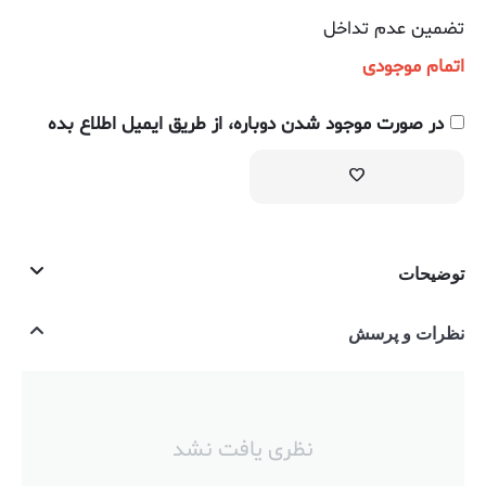
تضمین عدم تداخل
اتمام موجودی
در صورت موجود شدن دوباره، از طریق ایمیل اطلاع بده
توضیحات
نظرات و پرسش
نظری یافت نشد