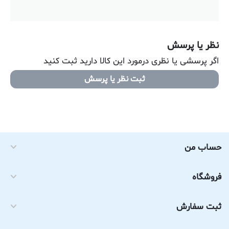
نظر یا پرسش
اگر پرسشی یا نظری درمورد این کالا دارید ثبت کنید
ثبت نظر یا پرسش
حساب من
فروشگاه
ثبت سفارش