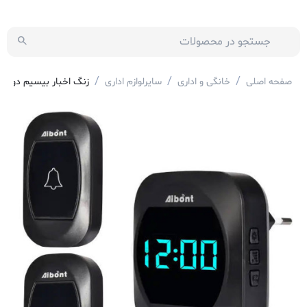
/
/
/
صفحه اصلی
خانگی و اداری
سایرلوازم اداری
زنگ اخبار بیسیم دو شاستی ص