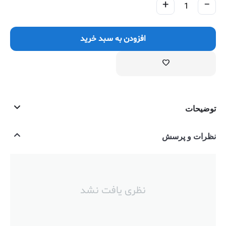
+
−
افزودن به سبد خرید
توضیحات
نظرات و پرسش
نظری یافت نشد