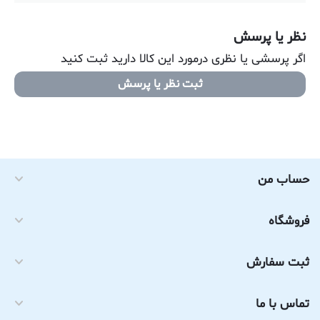
نظر یا پرسش
اگر پرسشی یا نظری درمورد این کالا دارید ثبت کنید
ثبت نظر یا پرسش
حساب من
فروشگاه
ثبت سفارش
تماس با ما