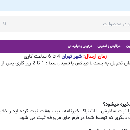
ین
مراقبتی و امنیتی
تزئینی و تبلیغاتی
زمان ارسال:
شهر تهران
4 تا 6 ساعت کاری
ان تحویل به
: 1 تا 2 روز کاری پس از تایید سفارش
پست یا تیپاکس یا ترمینال مبدا
ذخیره میشود؟
عات دیگری که توسط شما در فرم های مربوطه ثبت می شود