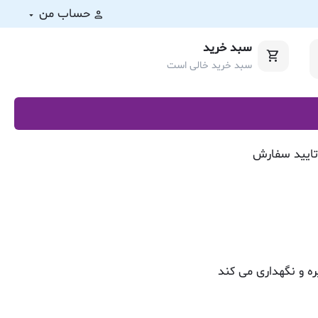
حساب من
سبد خرید
سبد خرید خالی است