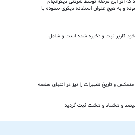
 که اگر این مرحله توسط شرکتی دیگرانجام
وده و به هیچ عنوان استفاده دیگری ننموده یا
خود کاربر ثبت و ذخیره شده است و شامل
منعکس و تاریخ تغییرات را نیز در انتهای صفحه
سیصد و هشتاد و هشت ثبت گردید