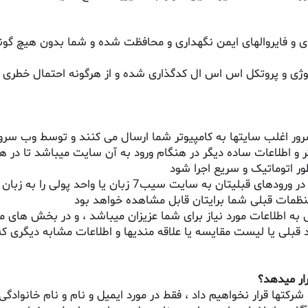
وی و فایروالهای ایمن نگهداری و محافظت شده و شما بدون هیچ گونه
ولوژی و پروتکل اس اس ال کدگذاری شده و از هرگونه احتمال خطری
 اغلب سایتها به کامپیوتر شما ارسال می کنند و توسط وب سرور 
گر و اطلاعات ساده دیگر در هنگام ورود به آن سایت میباشد تا در 
ر اتوماتیک و سریع اجرا شود
یب7 زبان یا واحد پولی را به زبان یا واحد پولی مورد
تنظمات قبلی شما برایتان قابل مشاهده خواهد بود
 به اطلاعات مورد نیاز برای شما عزیزان میباشد ، و در بخش های 
 قبلی یا لیست مقایسه یا علاقه مندیها و اطلاعات مشابه دیگری که
رار میدهد؟
شرکتها قرار نخواهیم داد ، فقط در مورد ایمیل و نام و نام خانواد