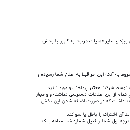
ویژه و سایر عملیات مربوط به کاربر یا بخش
به آنکه این امر قبلآ به اطلاع شما رسیده و
لاعات توسط شرکت معتبر پرداختی و مورد تائید
م از این اطلاعات دسترسی نداشته و و مجاز
واهد داشت که در صورت اضافه شدن این بخش
 آن اشتراک را باطل یا لغو کند
ه اول شما از قبیل شماره شناسنامه یا کد