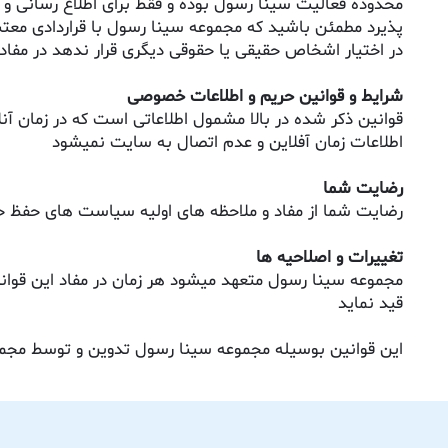
محدوده فعالیت سینا رسول بوده و فقط برای اطلاع رسانی و 
پذیرد مطمئن باشید که مجموعه سینا رسول با قراردادی معتبر
در اختیار اشخاص حقیقی یا حقوقی دیگری قرار ندهد در مفاد
شرایط و قوانین حریم و اطلاعات خصوصی
قوانین ذکر شده در بالا مشمول اطلاعاتی است که در زمان
اطلاعات زمان آفلاین و عدم اتصال به سایت نمیشود
رضایت شما
رضایت شما از مفاد و ملاحظه های اولیه سیاست های حفظ
تغییرات و اصلاحیه ها
مجموعه سینا رسول متعهد میشود هر زمان در مفاد این قوانی
قید نماید
این قوانین بوسیله مجموعه سینا رسول تدوین و توسط مج