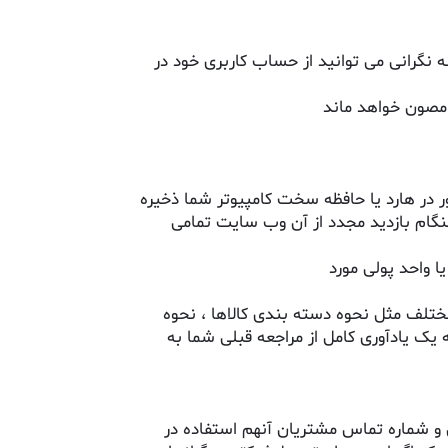
 نگرانی می توانید از حساب کاربری خود در
 مصون خواهد ماند
در هارد یا حافظه سخت کامپیوتر شما ذخیره
هنگام بازدید مجدد از آن وب سایت تمامی
مختلف مثل نحوه دسته بندی کالاها ، نحوه
 یک یادآوری کامل از مراجعه قبلی شما به
گی و شماره تماس مشتریان آنهم استفاده در