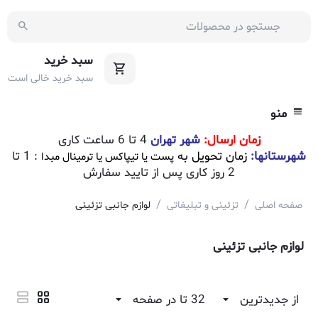
سبد خرید
سبد خرید خالی است
منو
زمان ارسال:
شهر تهران
4 تا 6 ساعت کاری
شهرستانها:
زمان تحویل به
: 1 تا
پست یا تیپاکس یا ترمینال مبدا
2 روز کاری پس از تایید سفارش
/
/
صفحه اصلی
تزئینی و تبلیغاتی
لوازم جانبی تزئینی
لوازم جانبی تزئینی
از جدیدترین
32 تا در صفحه