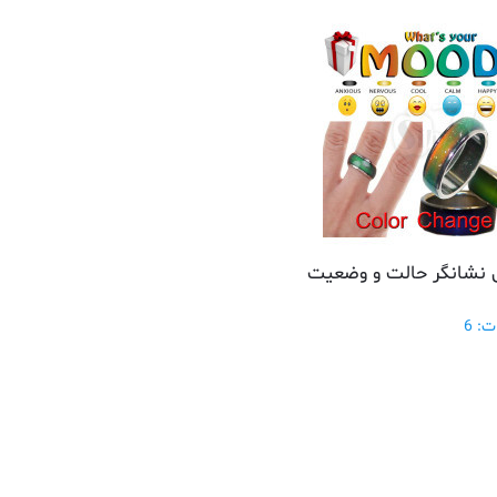
ی نشانگر حالت و وضعیت
: 6