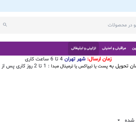
ین
مراقبتی و امنیتی
تزئینی و تبلیغاتی
زمان ارسال:
شهر تهران
4 تا 6 ساعت کاری
ان تحویل به
: 1 تا 2 روز کاری پس از تایید سفارش
پست یا تیپاکس یا ترمینال مبدا
 شده