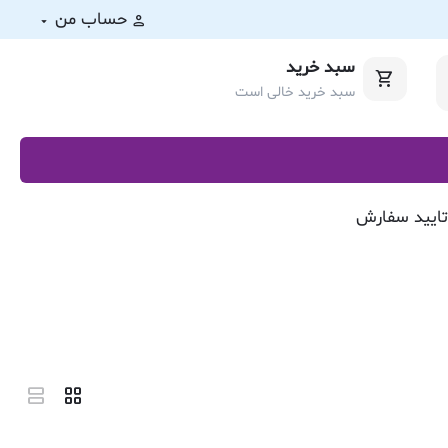
حساب من
سبد خرید
سبد خرید خالی است