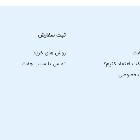
ثبت سفارش
فت
روش های خرید
ت اعتماد کنیم؟
تماس با سیب هفت
ات خصوصی