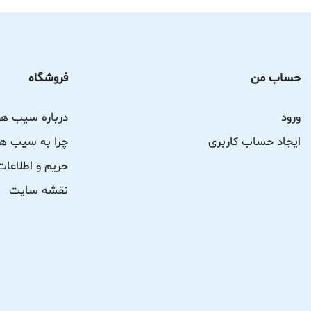
حساب من
فروشگاه
ورود
درباره سیب ه
ایجاد حساب کاربری
چرا به سیب هف
حریم و اطلاع
نقشه سایت