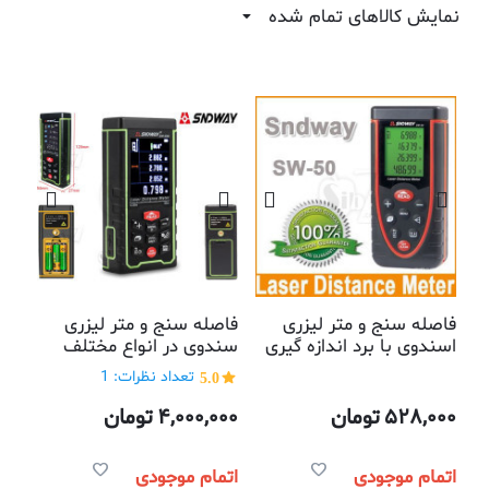
نمایش کالاهای تمام شده
فاصله سنج و متر لیزری
فاصله سنج و متر لیزری
اسندوی با برد اندازه گیری
سندوی در انواع مختلف
50 متری
5.0
تعداد نظرات: 1
528,000
تومان
4,000,000
تومان
اتمام موجودی
اتمام موجودی