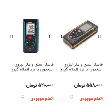
فاصله سنج و متر لیزری
فاصله سنج و متر لیزری
اسندوی با برد اندازه گیری
اسندوی با برد اندازه گیری
80 متری
100 متری
558,000
تومان
520,000
تومان
اتمام موجودی
اتمام موجودی