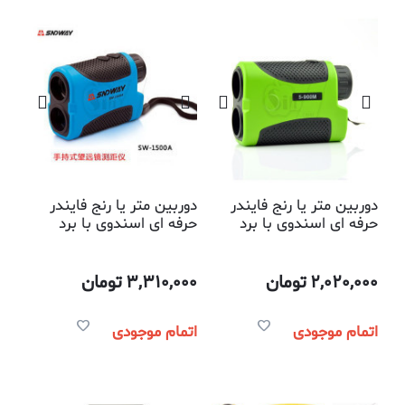
دوربین متر یا رنج فایندر
دوربین متر یا رنج فایندر
حرفه ای اسندوی با برد
حرفه ای اسندوی با برد
900 متر
1500 متر
2,020,000
تومان
3,310,000
تومان
اتمام موجودی
اتمام موجودی