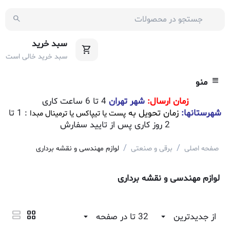
سبد خرید
سبد خرید خالی است
منو
زمان ارسال:
شهر تهران
4 تا 6 ساعت کاری
شهرستانها:
زمان تحویل به
: 1 تا
پست یا تیپاکس یا ترمینال مبدا
2 روز کاری پس از تایید سفارش
/
/
صفحه اصلی
برقی و صنعتی
لوازم مهندسی و نقشه برداری
لوازم مهندسی و نقشه برداری
از جدیدترین
32 تا در صفحه