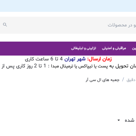
ین
مراقبتی و امنیتی
تزئینی و تبلیغاتی
زمان ارسال:
شهر تهران
4 تا 6 ساعت کاری
ان تحویل به
: 1 تا 2 روز کاری پس از تایید سفارش
پست یا تیپاکس یا ترمینال مبدا
/
 دقیق
جعبه های ال سی آر
 شده