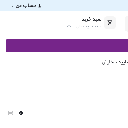
حساب من
سبد خرید
سبد خرید خالی است