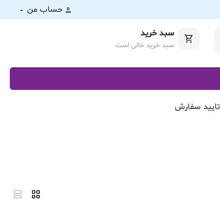
حساب من
سبد خرید
سبد خرید خالی است