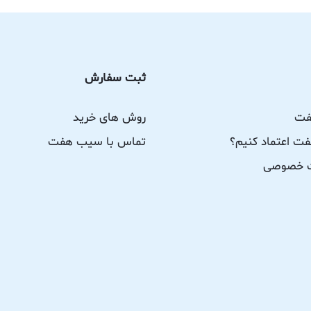
ثبت سفارش
فت
روش های خرید
ت اعتماد کنیم؟
تماس با سیب هفت
ات خصوصی