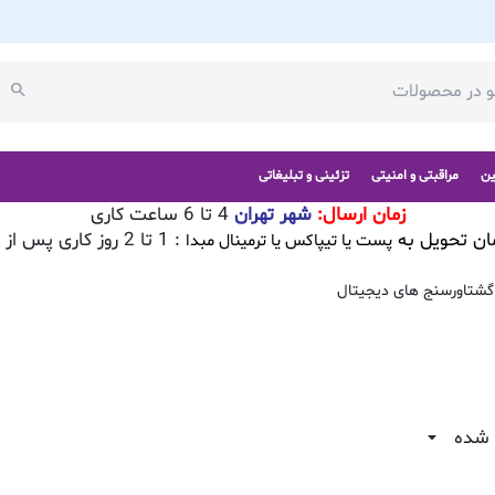
ین
مراقبتی و امنیتی
تزئینی و تبلیغاتی
زمان ارسال:
شهر تهران
4 تا 6 ساعت کاری
ان تحویل به
: 1 تا 2 روز کاری پس از تایید سفارش
پست یا تیپاکس یا ترمینال مبدا
گشتاورسنج های دیجیتال
 شده