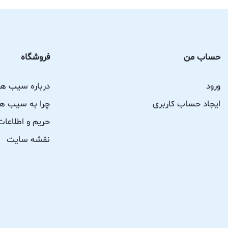
حساب من
فروشگاه
ورود
درباره سیب ه
ایجاد حساب کاربری
چرا به سیب هف
حریم و اطلاع
نقشه سایت