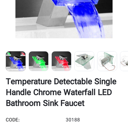
Temperature Detectable Single
Handle Chrome Waterfall LED
Bathroom Sink Faucet
CODE:
30188