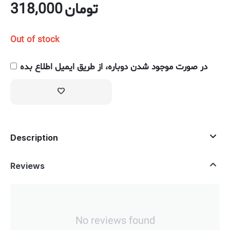
318,000
تومان
Out of stock
در صورت موجود شدن دوباره، از طریق ایمیل اطلاع بده
Description
Reviews
No reviews found