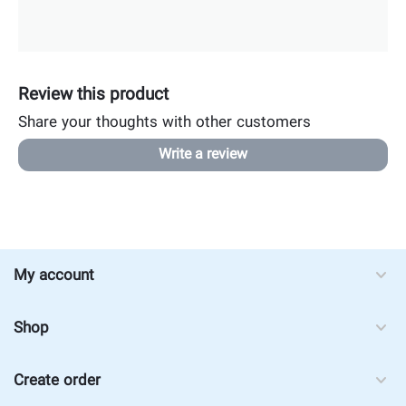
Review this product
Share your thoughts with other customers
Write a review
My account
Shop
Create order